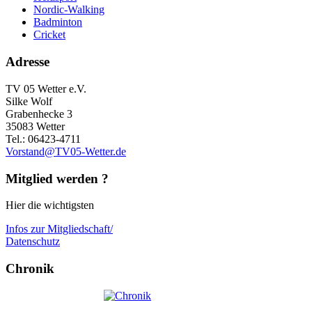
Nordic-Walking
Badminton
Cricket
Adresse
TV 05 Wetter e.V.
Silke Wolf
Grabenhecke 3
35083 Wetter
Tel.: 06423-4711
Vorstand@TV05-Wetter.de
Mitglied werden ?
Hier die wichtigsten
Infos zur Mitgliedschaft/
Datenschutz
Chronik