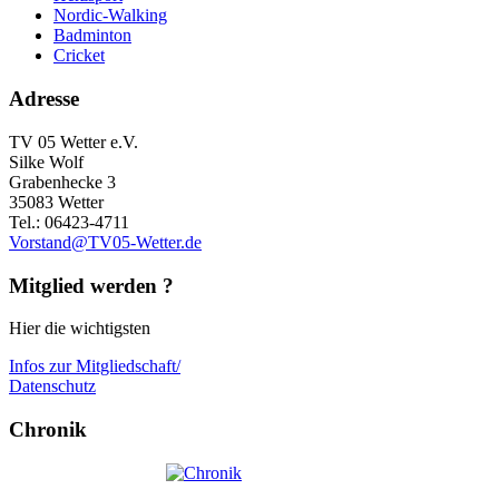
Nordic-Walking
Badminton
Cricket
Adresse
TV 05 Wetter e.V.
Silke Wolf
Grabenhecke 3
35083 Wetter
Tel.: 06423-4711
Vorstand@TV05-Wetter.de
Mitglied werden ?
Hier die wichtigsten
Infos zur Mitgliedschaft/
Datenschutz
Chronik