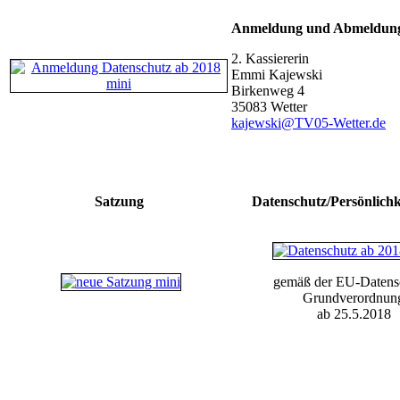
Anmeldung und Abmeldung 
2. Kassiererin
Emmi Kajewski
Birkenweg 4
35083 Wetter
kajewski@TV05-Wetter.de
Satzung
Datenschutz/Persönlichk
gemäß der EU-Datens
Grundverordnun
ab 25.5.2018