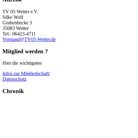
TV 05 Wetter e.V.
Silke Wolf
Grabenhecke 3
35083 Wetter
Tel.: 06423-4711
Vorstand@TV05-Wetter.de
Mitglied werden ?
Hier die wichtigsten
Infos zur Mitgliedschaft/
Datenschutz
Chronik