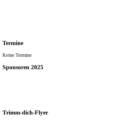
Termine
Keine Termine
Sponsoren 2025
Trimm-dich-Flyer