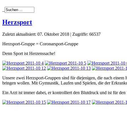
_
Herzsport
Zuletzt aktualisiert: 07. Oktober 2018
|
Zugriffe: 66537
Herzsport-Gruppe = Coronarsport-Gruppe
Denn Sport ist Herzenssache!
Unsere zwei Herzsport-Gruppen sind für diejenigen, die nach einem 
bringen wollen. Mit Gymnastik, Laufen und Spielen, die der Erkranku
Ein Arzt ist immer dabei, er kontrolliert den Blutdruck und ist für de