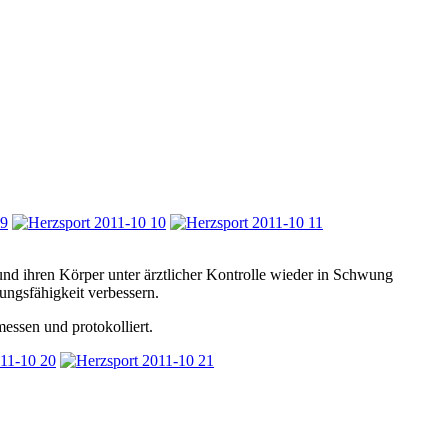
nd ihren Körper unter ärztlicher Kontrolle wieder in Schwung
ungsfähigkeit verbessern.
messen und protokolliert.