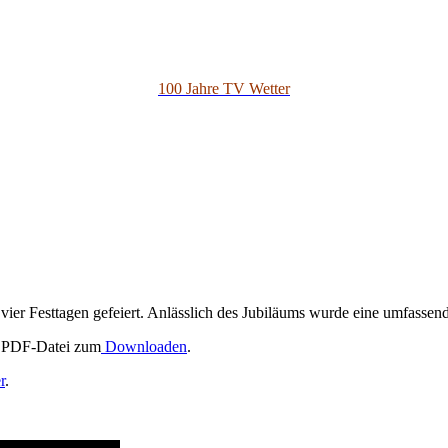
100 Jahre TV Wetter
vier Festtagen gefeiert. Anlässlich des Jubiläums wurde eine umfassend
 PDF-Datei zum
Downloaden
.
r
.