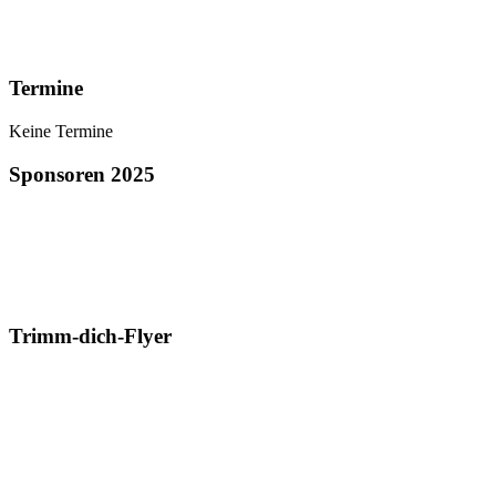
Termine
Keine Termine
Sponsoren 2025
Trimm-dich-Flyer