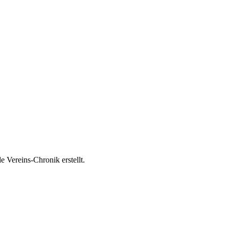
e Vereins-Chronik erstellt.