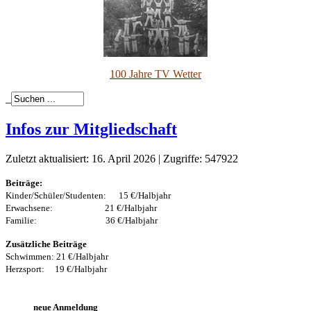
100 Jahre TV Wetter
_
Infos zur Mitgliedschaft
Zuletzt aktualisiert: 16. April 2026
|
Zugriffe: 547922
Beiträge:
Kinder/Schüler/Studenten: 15 €/Halbjahr
Erwachsene: 21 €/Halbjahr
Familie: 36 €/Halbjahr
Zusätzliche Beiträge
Schwimmen: 21 €/Halbjahr
Herzsport: 19 €/Halbjahr
neue Anmeldung