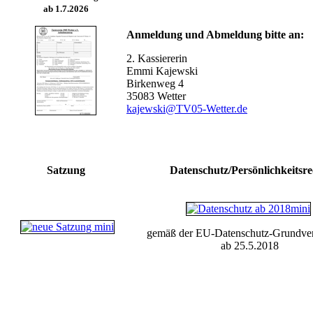
ab 1.7.2026
Anmeldung und Abmeldung bitte an:
2. Kassiererin
Emmi Kajewski
Birkenweg 4
35083 Wetter
kajewski@TV05-Wetter.de
Satzung
Datenschutz/Persönlichkeitsre
gemäß der EU-Datenschutz-Grundve
ab 25.5.2018