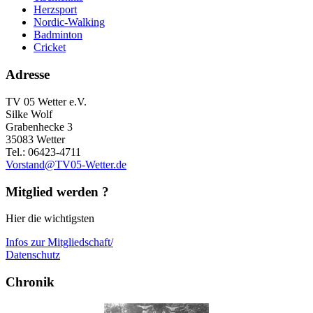
Herzsport
Nordic-Walking
Badminton
Cricket
Adresse
TV 05 Wetter e.V.
Silke Wolf
Grabenhecke 3
35083 Wetter
Tel.: 06423-4711
Vorstand@TV05-Wetter.de
Mitglied werden ?
Hier die wichtigsten
Infos zur Mitgliedschaft/
Datenschutz
Chronik