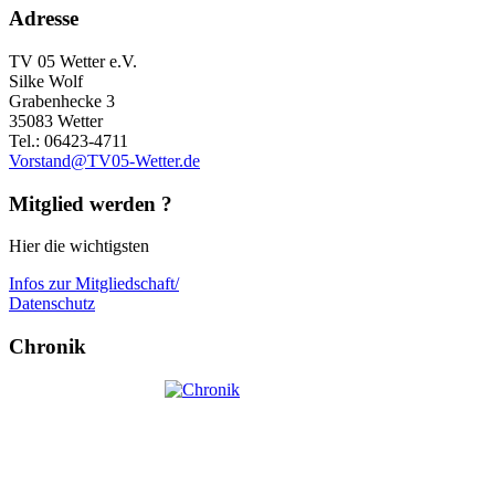
Adresse
TV 05 Wetter e.V.
Silke Wolf
Grabenhecke 3
35083 Wetter
Tel.: 06423-4711
Vorstand@TV05-Wetter.de
Mitglied werden ?
Hier die wichtigsten
Infos zur Mitgliedschaft/
Datenschutz
Chronik