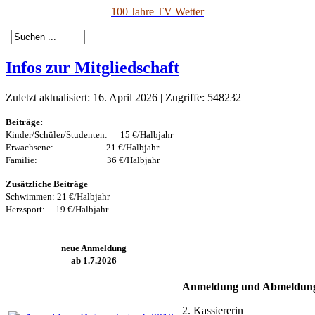
100 Jahre TV Wetter
_
Infos zur Mitgliedschaft
Zuletzt aktualisiert: 16. April 2026
|
Zugriffe: 548232
Beiträge:
Kinder/Schüler/Studenten: 15 €/Halbjahr
Erwachsene: 21 €/Halbjahr
Familie: 36 €/Halbjahr
Zusätzliche Beiträge
Schwimmen: 21 €/Halbjahr
Herzsport: 19 €/Halbjahr
neue Anmeldung
ab 1.7.2026
Anmeldung und Abmeldung 
2. Kassiererin