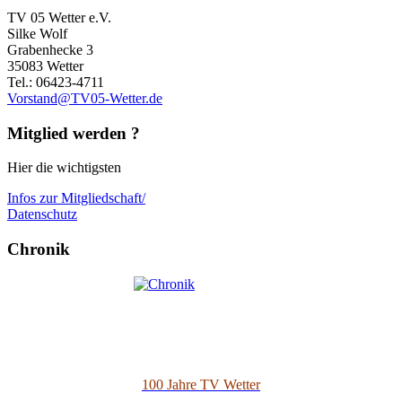
TV 05 Wetter e.V.
Silke Wolf
Grabenhecke 3
35083 Wetter
Tel.: 06423-4711
Vorstand@TV05-Wetter.de
Mitglied werden ?
Hier die wichtigsten
Infos zur Mitgliedschaft/
Datenschutz
Chronik
100 Jahre TV Wetter