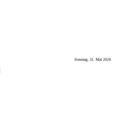
Sonntag, 31. Mai 2026