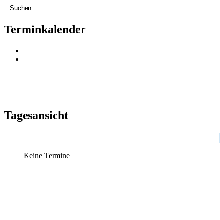
_
Terminkalender
Tagesansicht
Keine Termine