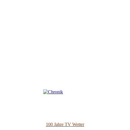
100 Jahre TV Wetter