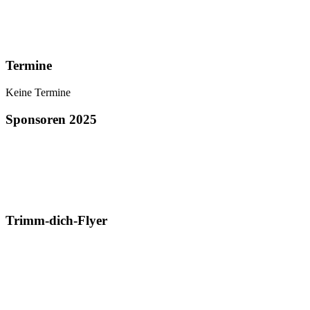
Termine
Keine Termine
Sponsoren 2025
Trimm-dich-Flyer