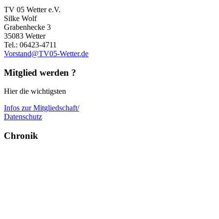
TV 05 Wetter e.V.
Silke Wolf
Grabenhecke 3
35083 Wetter
Tel.: 06423-4711
Vorstand@TV05-Wetter.de
Mitglied werden ?
Hier die wichtigsten
Infos zur Mitgliedschaft/
Datenschutz
Chronik