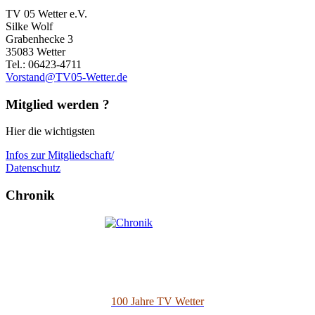
TV 05 Wetter e.V.
Silke Wolf
Grabenhecke 3
35083 Wetter
Tel.: 06423-4711
Vorstand@TV05-Wetter.de
Mitglied werden ?
Hier die wichtigsten
Infos zur Mitgliedschaft/
Datenschutz
Chronik
100 Jahre TV Wetter