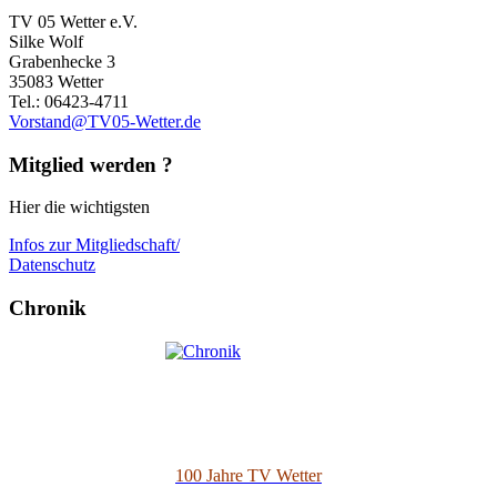
TV 05 Wetter e.V.
Silke Wolf
Grabenhecke 3
35083 Wetter
Tel.: 06423-4711
Vorstand@TV05-Wetter.de
Mitglied werden ?
Hier die wichtigsten
Infos zur Mitgliedschaft/
Datenschutz
Chronik
100 Jahre TV Wetter