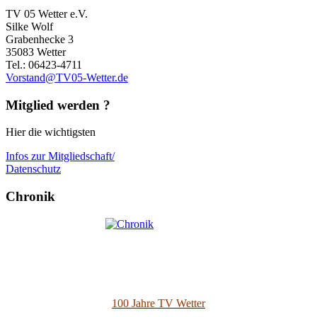
TV 05 Wetter e.V.
Silke Wolf
Grabenhecke 3
35083 Wetter
Tel.: 06423-4711
Vorstand@TV05-Wetter.de
Mitglied werden ?
Hier die wichtigsten
Infos zur Mitgliedschaft/
Datenschutz
Chronik
100 Jahre TV Wetter